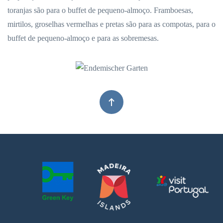
toranjas são para o buffet de pequeno-almoço. Framboesas,
mirtilos, groselhas vermelhas e pretas são para as compotas, para o
buffet de pequeno-almoço e para as sobremesas.