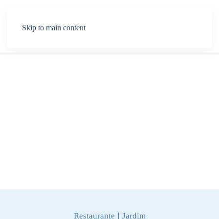
Menu
Skip to main content
Restaurante
Jardim