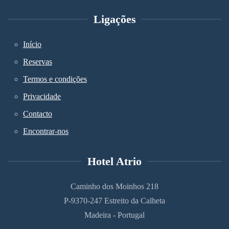
Ligações
Início
Reservas
Termos e condições
Privacidade
Contacto
Encontrar-nos
Hotel Atrio
Caminho dos Moinhos 218
P-9370-247 Estreito da Calheta
Madeira - Portugal