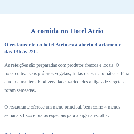
A comida no Hotel Atrio
O restaurante do hotel Atrio está aberto diariamente
das 13h às 22h.
As refeições são preparadas com produtos frescos e locais. O
hotel cultiva seus próprios vegetais, frutas e ervas aromáticas. Para
ajudar a manter a biodiversidade, variedades antigas de vegetais
foram semeadas.
O restaurante oferece um menu principal, bem como 4 menus
semanais fixos e pratos especiais para alargar a escolha.