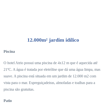
12.000m² jardim idílico
Piscina
O hotel Atrio possui uma piscina de 4x12 m que é aquecida até
21ºC. A água é tratada por eletrólise que dá uma água limpa, mas
suave. A piscina está situada em um jardim de 12.000 m2 com
vista para o mar. Espreguiçadeiras, almofadas e toalhas para a
piscina são gratuitas.
Patio